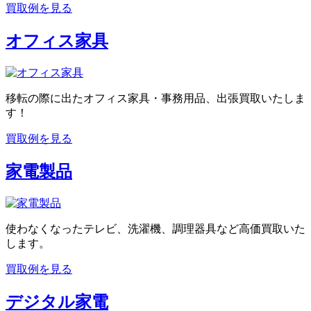
買取例を見る
オフィス家具
移転の際に出たオフィス家具・事務用品、出張買取いたしま
す！
買取例を見る
家電製品
使わなくなったテレビ、洗濯機、調理器具など高価買取いた
します。
買取例を見る
デジタル家電