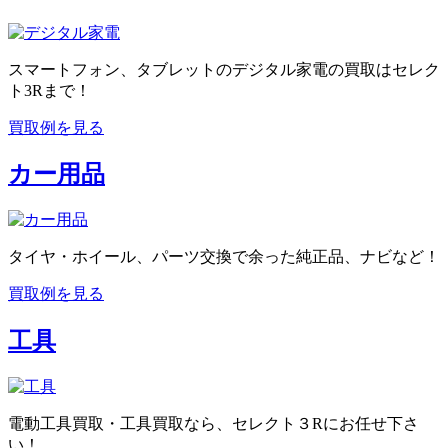
スマートフォン、タブレットのデジタル家電の買取はセレク
ト3Rまで！
買取例を見る
カー用品
タイヤ・ホイール、パーツ交換で余った純正品、ナビなど！
買取例を見る
工具
電動工具買取・工具買取なら、セレクト３Rにお任せ下さ
い！