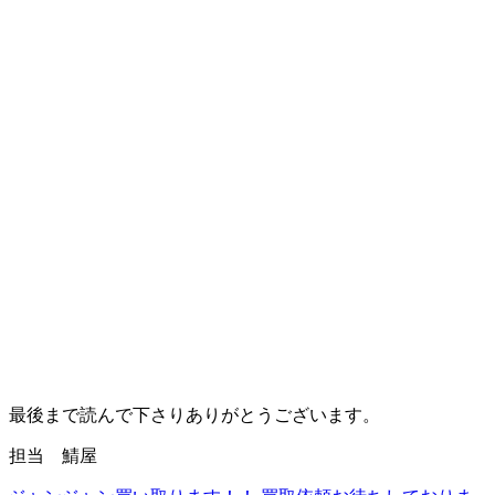
最後まで読んで下さりありがとうございます。
担当 鯖屋