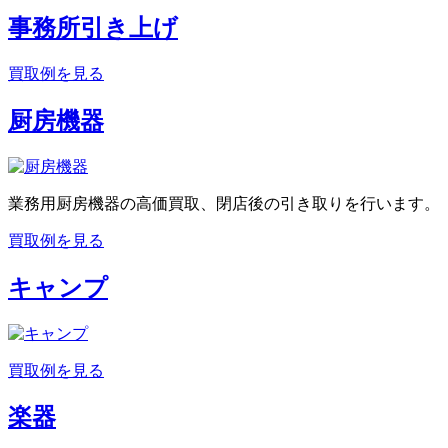
事務所引き上げ
買取例を見る
厨房機器
業務用厨房機器の高価買取、閉店後の引き取りを行います。
買取例を見る
キャンプ
買取例を見る
楽器