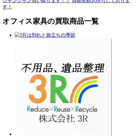
ジャンジャン買い取ります！！
買取依頼お待ちしておりま
す！
オフィス家具の買取商品一覧