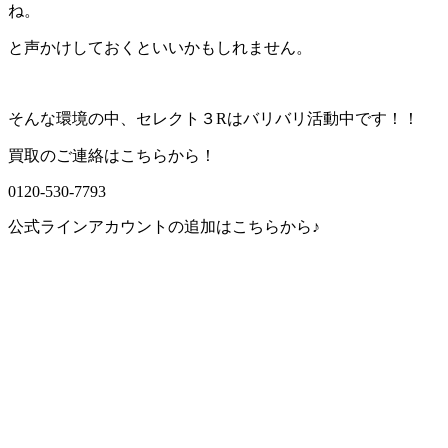
ね。
と声かけしておくといいかもしれません。
そんな環境の中、セレクト３Rはバリバリ活動中です！！
買取のご連絡はこちらから！
0120-530-7793
公式ラインアカウントの追加はこちらから♪