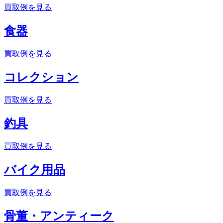
買取例を見る
食器
買取例を見る
コレクション
買取例を見る
釣具
買取例を見る
バイク用品
買取例を見る
骨董・アンティーク