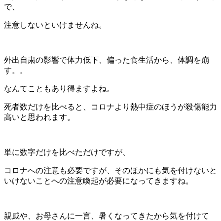
で、
注意しないといけませんね。
外出自粛の影響で体力低下、偏った食生活から、体調を崩
す。。
なんてこともあり得ますよね。
死者数だけを比べると、コロナより熱中症のほうが殺傷能力
高いと思われます。
単に数字だけを比べただけですが、
コロナへの注意も必要ですが、そのほかにも気を付けないと
いけないことへの注意喚起が必要になってきますね。
親戚や、お母さんに一言、暑くなってきたから気を付けて