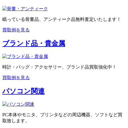
眠っている骨董品、アンティーク品無料査定いたします！
買取例を見る
ブランド品・貴金属
時計・バッグ・アクセサリー、ブランド品買取強化中！
買取例を見る
パソコン関連
PC本体やモニタ、プリンタなどの周辺機器、ソフトなど買
取致します。