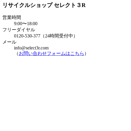
リサイクルショップ セレクト３R
営業時間
9:00〜18:00
フリーダイヤル
0120-530-377（24時間受付中）
メール
info@select3r.com
（
お問い合わせフォームはこちら
）