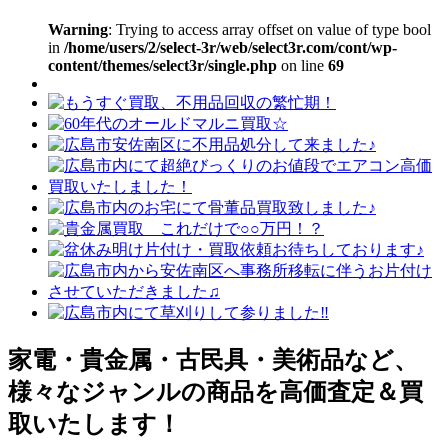
Warning
: Trying to access array offset on value of type bool
in
/home/users/2/select-3r/web/select3r.com/cont/wp-
content/themes/select3r/single.php
on line
69
家電・貴金属・古民具・美術品など、
様々なジャンルの商品を高価査定＆買
取いたします！