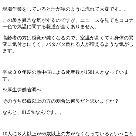
現場作業をしていると汗が滝のように流れて大変です。。
この暑さ異常な気がするのですが、ニュースを見てもコロナ
一色で気温に関する報道が全くありません。
高齢者の方は感覚が鈍くなるので、室温が高くても身体の異
変に気付きにくく、バタバタ倒れる人が増えるような気がし
ます。
平成３０年度の熱中症による死者数が1581人となっていま
す。
※厚生労働省調べ
そのうち65歳以上の方の割合は何％だと思いますか？
なんと、81.5％なんです。。
10人に８人以上が65歳以上の方がなくなっているということ