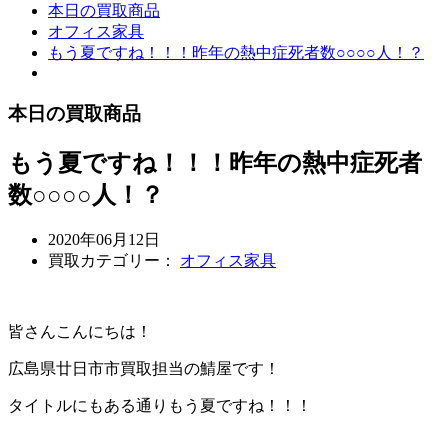
本日の買取商品
オフィス家具
もう夏ですね！！！昨年の熱中症死者数○○○○人！？
本日の買取商品
もう夏ですね！！！昨年の熱中症死者
数○○○○人！？
2020年06月12日
買取カテゴリー：
オフィス家具
皆さんこんにちは！
広島県廿日市市買取担当の鯖屋です！
タイトルにもある通りもう夏ですね！！！