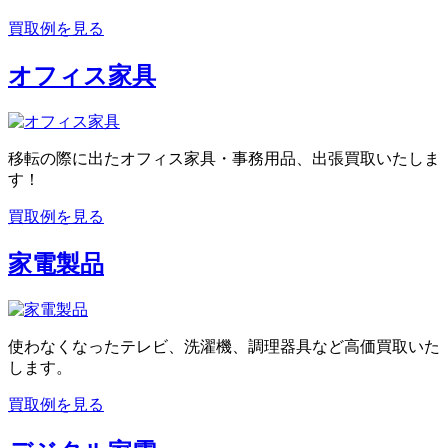
買取例を見る
オフィス家具
移転の際に出たオフィス家具・事務用品、出張買取いたしま
す！
買取例を見る
家電製品
使わなくなったテレビ、洗濯機、調理器具など高価買取いた
します。
買取例を見る