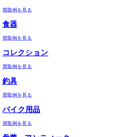
買取例を見る
食器
買取例を見る
コレクション
買取例を見る
釣具
買取例を見る
バイク用品
買取例を見る