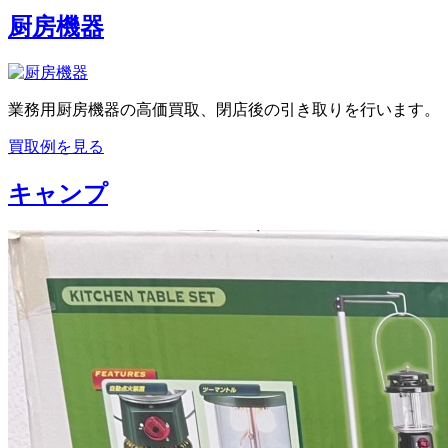
厨房機器
業務用厨房機器の高価買取、閉店後の引き取りを行います。
買取例を見る
キャンプ