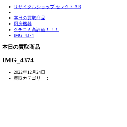
リサイクルショップ セレクト３R
本日の買取商品
厨房機器
クチコミ高評価！！！
IMG_4374
本日の買取商品
IMG_4374
2022年12月24日
買取カテゴリー：