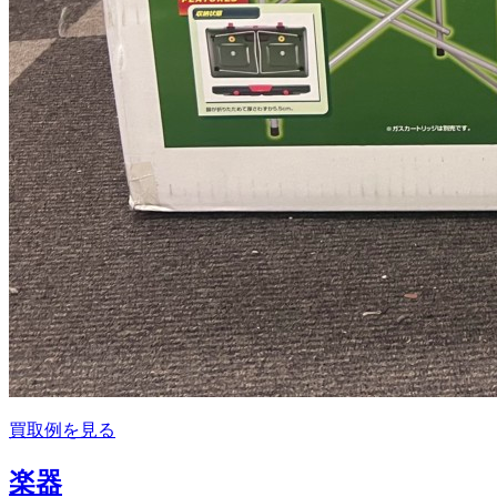
買取例を見る
楽器