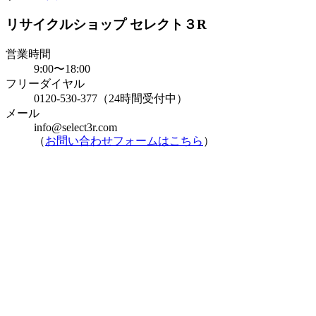
リサイクルショップ セレクト３R
営業時間
9:00〜18:00
フリーダイヤル
0120-530-377（24時間受付中）
メール
info@select3r.com
（
お問い合わせフォームはこちら
）