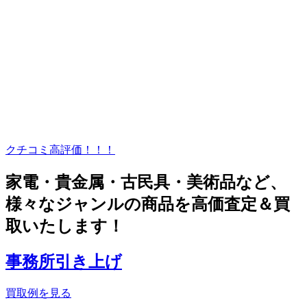
クチコミ高評価！！！
家電・貴金属・古民具・美術品など、
様々なジャンルの商品を高価査定＆買
取いたします！
事務所引き上げ
買取例を見る