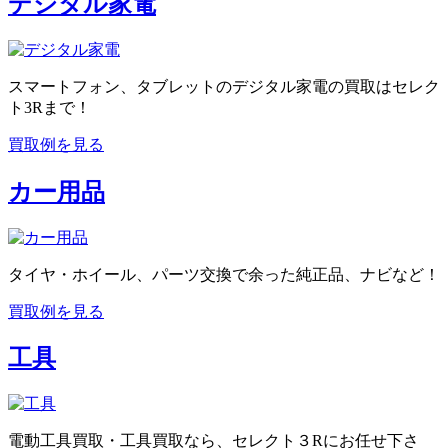
デジタル家電
スマートフォン、タブレットのデジタル家電の買取はセレク
ト3Rまで！
買取例を見る
カー用品
タイヤ・ホイール、パーツ交換で余った純正品、ナビなど！
買取例を見る
工具
電動工具買取・工具買取なら、セレクト３Rにお任せ下さ