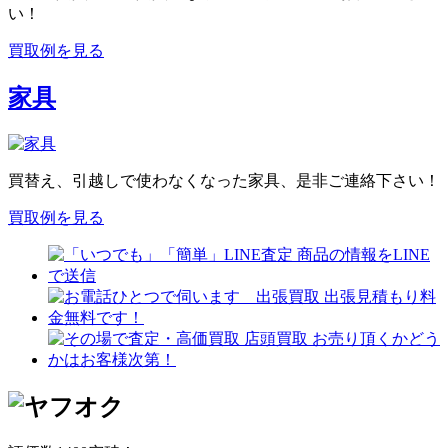
い！
買取例を見る
家具
買替え、引越しで使わなくなった家具、是非ご連絡下さい！
買取例を見る