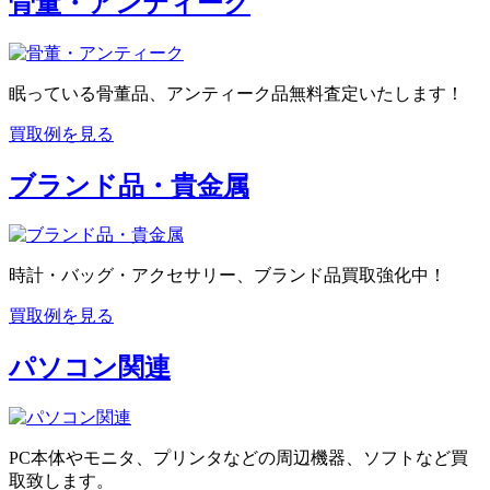
骨董・アンティーク
眠っている骨董品、アンティーク品無料査定いたします！
買取例を見る
ブランド品・貴金属
時計・バッグ・アクセサリー、ブランド品買取強化中！
買取例を見る
パソコン関連
PC本体やモニタ、プリンタなどの周辺機器、ソフトなど買
取致します。