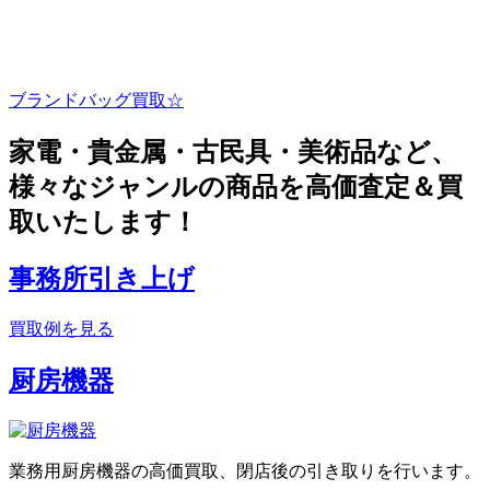
ブランドバッグ買取☆
家電・貴金属・古民具・美術品など、
様々なジャンルの商品を高価査定＆買
取いたします！
事務所引き上げ
買取例を見る
厨房機器
業務用厨房機器の高価買取、閉店後の引き取りを行います。