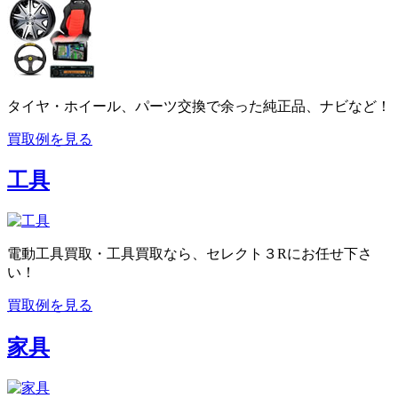
タイヤ・ホイール、パーツ交換で余った純正品、ナビなど！
買取例を見る
工具
電動工具買取・工具買取なら、セレクト３Rにお任せ下さ
い！
買取例を見る
家具