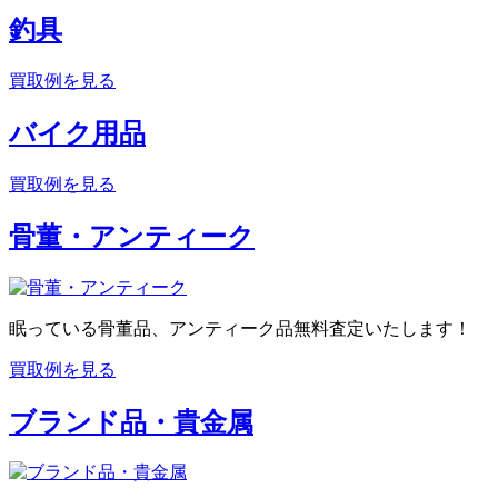
釣具
買取例を見る
バイク用品
買取例を見る
骨董・アンティーク
眠っている骨董品、アンティーク品無料査定いたします！
買取例を見る
ブランド品・貴金属