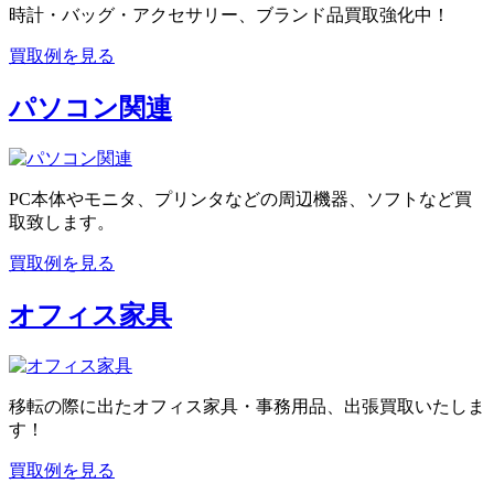
時計・バッグ・アクセサリー、ブランド品買取強化中！
買取例を見る
パソコン関連
PC本体やモニタ、プリンタなどの周辺機器、ソフトなど買
取致します。
買取例を見る
オフィス家具
移転の際に出たオフィス家具・事務用品、出張買取いたしま
す！
買取例を見る