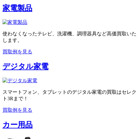
家電製品
使わなくなったテレビ、洗濯機、調理器具など高価買取いた
します。
買取例を見る
デジタル家電
スマートフォン、タブレットのデジタル家電の買取はセレク
ト3Rまで！
買取例を見る
カー用品