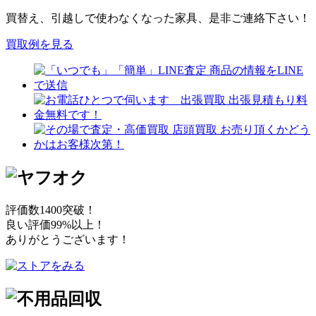
買替え、引越しで使わなくなった家具、是非ご連絡下さい！
買取例を見る
評価数1400突破！
良い評価99%以上！
ありがとうございます！