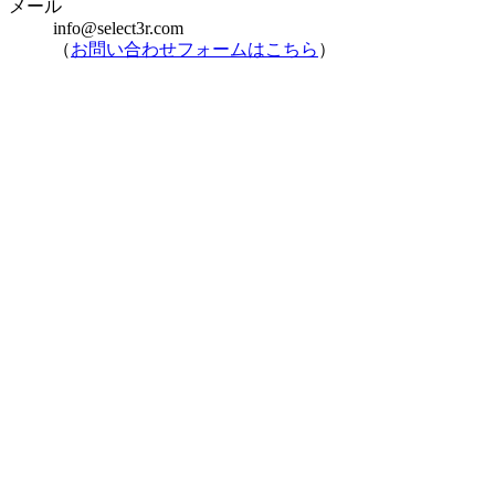
メール
info@select3r.com
（
お問い合わせフォームはこちら
）