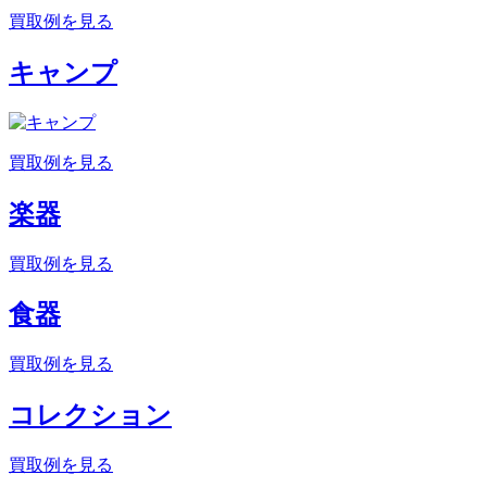
買取例を見る
キャンプ
買取例を見る
楽器
買取例を見る
食器
買取例を見る
コレクション
買取例を見る