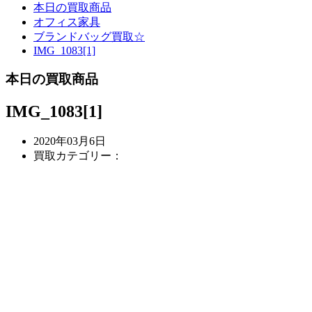
本日の買取商品
オフィス家具
ブランドバッグ買取☆
IMG_1083[1]
本日の買取商品
IMG_1083[1]
2020年03月6日
買取カテゴリー：