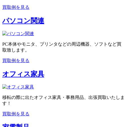
買取例を見る
パソコン関連
PC本体やモニタ、プリンタなどの周辺機器、ソフトなど買
取致します。
買取例を見る
オフィス家具
移転の際に出たオフィス家具・事務用品、出張買取いたしま
す！
買取例を見る