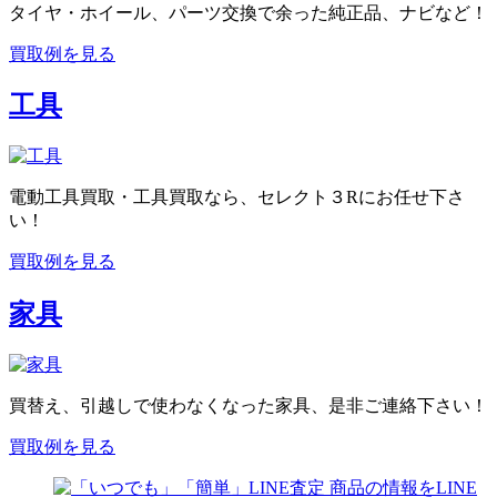
タイヤ・ホイール、パーツ交換で余った純正品、ナビなど！
買取例を見る
工具
電動工具買取・工具買取なら、セレクト３Rにお任せ下さ
い！
買取例を見る
家具
買替え、引越しで使わなくなった家具、是非ご連絡下さい！
買取例を見る