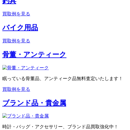
釣具
買取例を見る
バイク用品
買取例を見る
骨董・アンティーク
眠っている骨董品、アンティーク品無料査定いたします！
買取例を見る
ブランド品・貴金属
時計・バッグ・アクセサリー、ブランド品買取強化中！