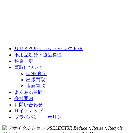
リサイクルショップ セレクト3R
不用品処分・遺品整理
料金一覧
買取について
LINE査定
出張買取
店頭買取
よくある質問
会社案内
お問い合わせ
サイトマップ
プライバシー・ポリシー