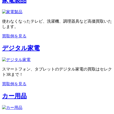
家電製品
使わなくなったテレビ、洗濯機、調理器具など高価買取いた
します。
買取例を見る
デジタル家電
スマートフォン、タブレットのデジタル家電の買取はセレク
ト3Rまで！
買取例を見る
カー用品