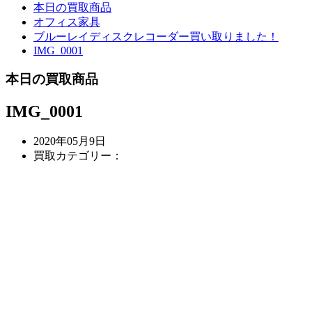
本日の買取商品
オフィス家具
ブルーレイディスクレコーダー買い取りました！
IMG_0001
本日の買取商品
IMG_0001
2020年05月9日
買取カテゴリー：