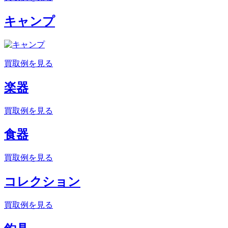
キャンプ
買取例を見る
楽器
買取例を見る
食器
買取例を見る
コレクション
買取例を見る