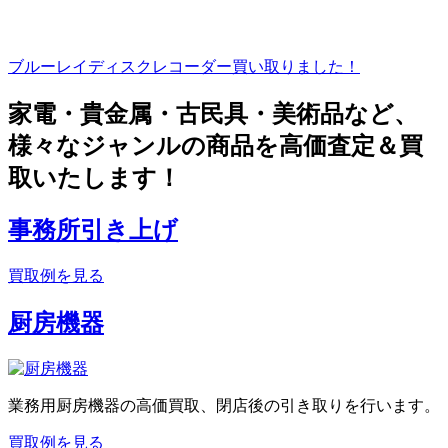
ブルーレイディスクレコーダー買い取りました！
家電・貴金属・古民具・美術品など、
様々なジャンルの商品を高価査定＆買
取いたします！
事務所引き上げ
買取例を見る
厨房機器
業務用厨房機器の高価買取、閉店後の引き取りを行います。
買取例を見る