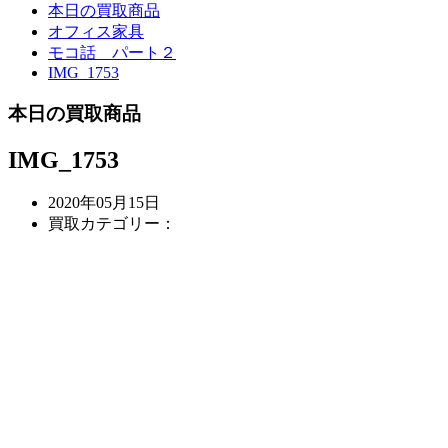
本日の買取商品
オフィス家具
モコ話 パート２
IMG_1753
本日の買取商品
IMG_1753
2020年05月15日
買取カテゴリー：