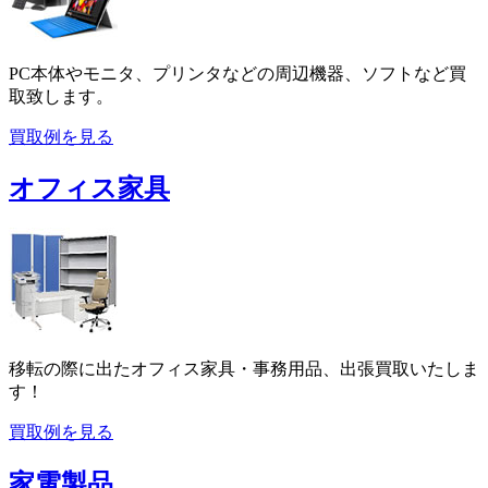
PC本体やモニタ、プリンタなどの周辺機器、ソフトなど買
取致します。
買取例を見る
オフィス家具
移転の際に出たオフィス家具・事務用品、出張買取いたしま
す！
買取例を見る
家電製品