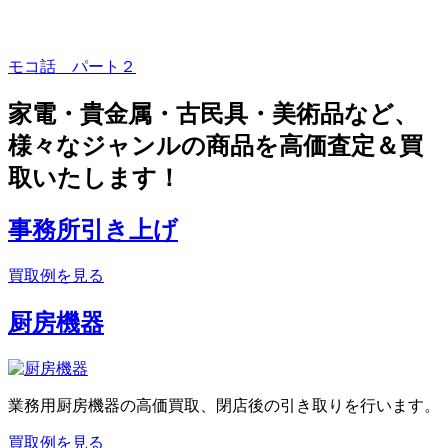
モコ話 パート２
家電・貴金属・古民具・美術品など、
様々なジャンルの商品を高価査定＆買
取いたします！
事務所引き上げ
買取例を見る
厨房機器
業務用厨房機器の高価買取、閉店後の引き取りを行います。
買取例を見る