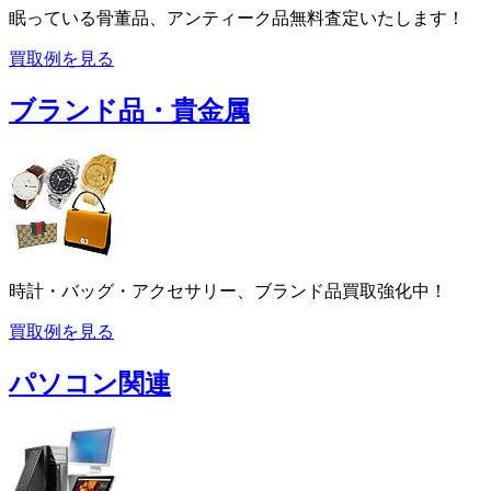
眠っている骨董品、アンティーク品無料査定いたします！
買取例を見る
ブランド品・貴金属
時計・バッグ・アクセサリー、ブランド品買取強化中！
買取例を見る
パソコン関連