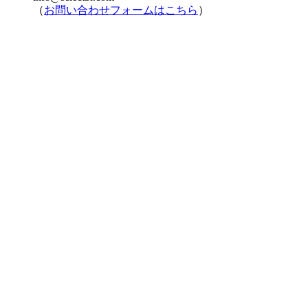
（
お問い合わせフォームはこちら
）