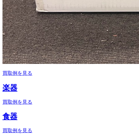
買取例を見る
楽器
買取例を見る
食器
買取例を見る