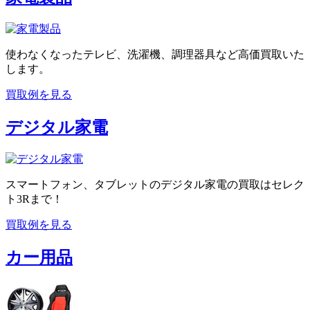
使わなくなったテレビ、洗濯機、調理器具など高価買取いた
します。
買取例を見る
デジタル家電
スマートフォン、タブレットのデジタル家電の買取はセレク
ト3Rまで！
買取例を見る
カー用品