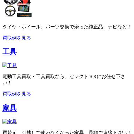
タイヤ・ホイール、パーツ交換で余った純正品、ナビなど！
買取例を見る
工具
電動工具買取・工具買取なら、セレクト３Rにお任せ下さ
い！
買取例を見る
家具
買替え、引越しで使わなくなった家具、是非ご連絡下さい！