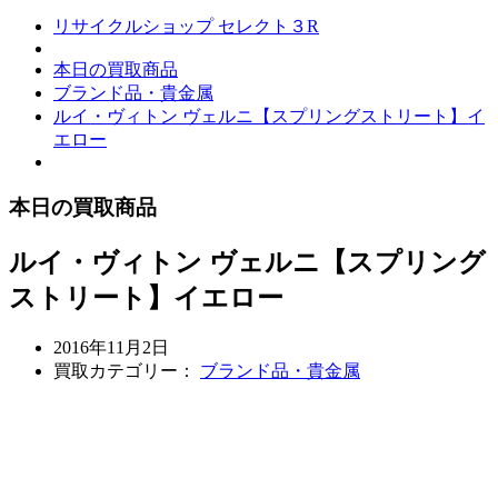
リサイクルショップ セレクト３R
本日の買取商品
ブランド品・貴金属
ルイ・ヴィトン ヴェルニ【スプリングストリート】イ
エロー
本日の買取商品
ルイ・ヴィトン ヴェルニ【スプリング
ストリート】イエロー
2016年11月2日
買取カテゴリー：
ブランド品・貴金属