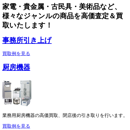
家電・貴金属・古民具・美術品など、
様々なジャンルの商品を高価査定＆買
取いたします！
事務所引き上げ
買取例を見る
厨房機器
業務用厨房機器の高価買取、閉店後の引き取りを行います。
買取例を見る