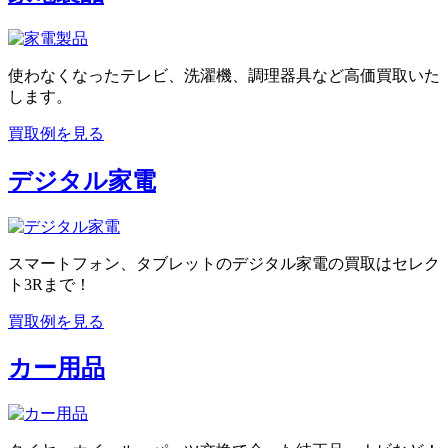
使わなくなったテレビ、洗濯機、調理器具など高価買取いた
します。
買取例を見る
デジタル家電
スマートフォン、タブレットのデジタル家電の買取はセレク
ト3Rまで！
買取例を見る
カー用品