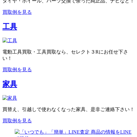
タイヤ・ホイール、パーツ交換で余った純正品、ナビなど！
買取例を見る
工具
電動工具買取・工具買取なら、セレクト３Rにお任せ下さ
い！
買取例を見る
家具
買替え、引越しで使わなくなった家具、是非ご連絡下さい！
買取例を見る