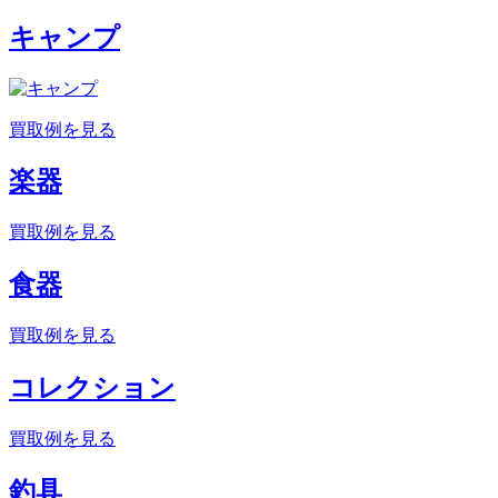
キャンプ
買取例を見る
楽器
買取例を見る
食器
買取例を見る
コレクション
買取例を見る
釣具