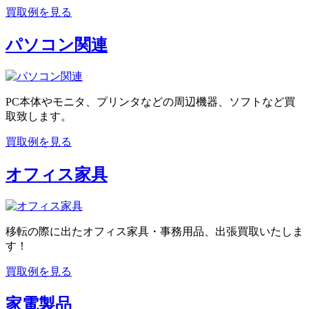
買取例を見る
パソコン関連
PC本体やモニタ、プリンタなどの周辺機器、ソフトなど買
取致します。
買取例を見る
オフィス家具
移転の際に出たオフィス家具・事務用品、出張買取いたしま
す！
買取例を見る
家電製品