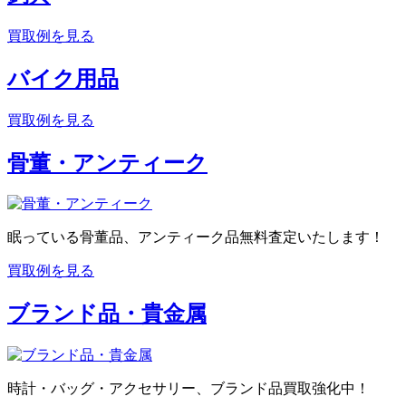
買取例を見る
バイク用品
買取例を見る
骨董・アンティーク
眠っている骨董品、アンティーク品無料査定いたします！
買取例を見る
ブランド品・貴金属
時計・バッグ・アクセサリー、ブランド品買取強化中！