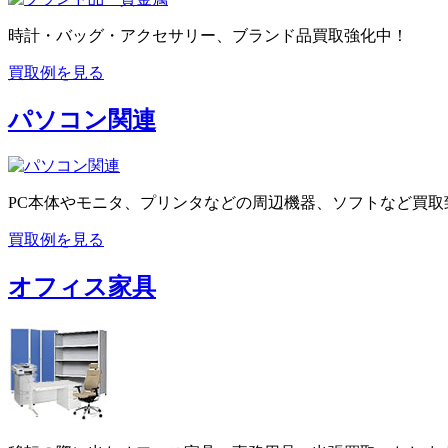
時計・バッグ・アクセサリー、ブランド品買取強化中！
買取例を見る
パソコン関連
PC本体やモニタ、プリンタなどの周辺機器、ソフトなど買取
買取例を見る
オフィス家具