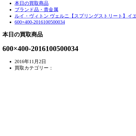
本日の買取商品
ブランド品・貴金属
ルイ・ヴィトン ヴェルニ【スプリングストリート】イ
600×400-2016100500034
本日の買取商品
600×400-2016100500034
2016年11月2日
買取カテゴリー：