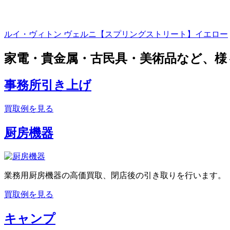
ルイ・ヴィトン ヴェルニ【スプリングストリート】イエロー
家電・貴金属・古民具・美術品など、様
事務所引き上げ
買取例を見る
厨房機器
業務用厨房機器の高価買取、閉店後の引き取りを行います。
買取例を見る
キャンプ