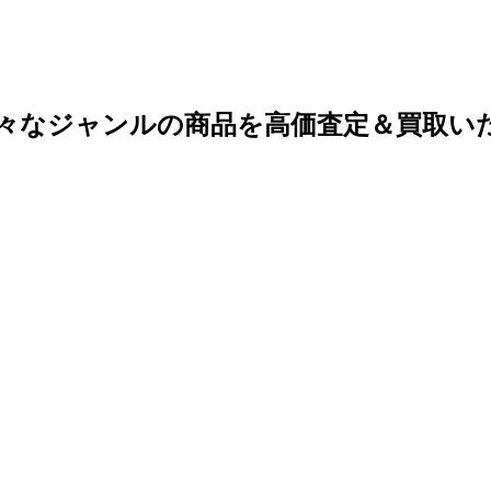
々なジャンルの商品を高価査定＆買取い