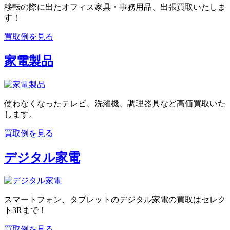
移転の際に出たオフィス家具・事務用品、出張買取いたしま
す！
買取例を見る
家電製品
使わなくなったテレビ、洗濯機、調理器具など高価買取いた
します。
買取例を見る
デジタル家電
スマートフォン、タブレットのデジタル家電の買取はセレク
ト3Rまで！
買取例を見る