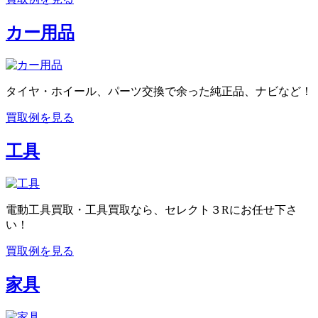
カー用品
タイヤ・ホイール、パーツ交換で余った純正品、ナビなど！
買取例を見る
工具
電動工具買取・工具買取なら、セレクト３Rにお任せ下さ
い！
買取例を見る
家具