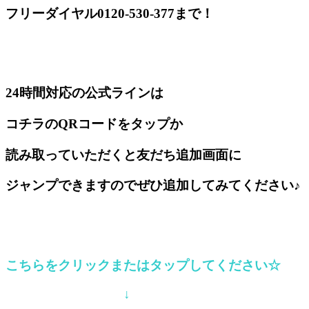
フリーダイヤル0120-530-377まで！
24時間対応の公式ラインは
コチラのQRコードをタップか
読み取っていただくと友だち追加画面に
ジャンプできますのでぜひ追加してみてください♪
こちらをクリックまたはタップしてください☆
↓