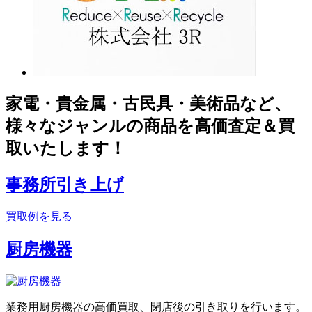
家電・貴金属・古民具・美術品など、
様々なジャンルの商品を高価査定＆買
取いたします！
事務所引き上げ
買取例を見る
厨房機器
業務用厨房機器の高価買取、閉店後の引き取りを行います。