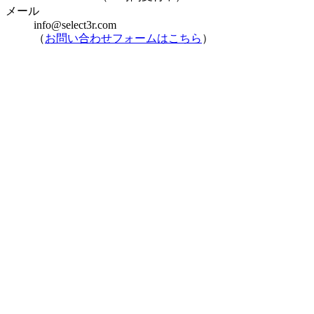
メール
info@select3r.com
（
お問い合わせフォームはこちら
）