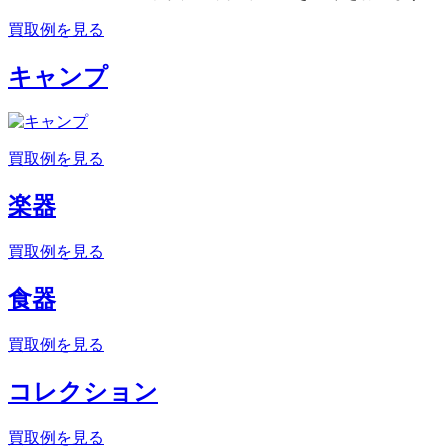
買取例を見る
キャンプ
買取例を見る
楽器
買取例を見る
食器
買取例を見る
コレクション
買取例を見る