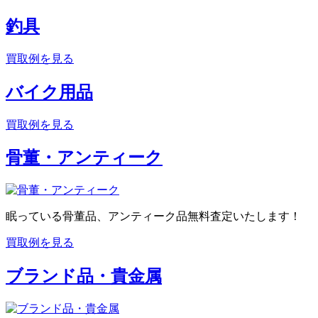
釣具
買取例を見る
バイク用品
買取例を見る
骨董・アンティーク
眠っている骨董品、アンティーク品無料査定いたします！
買取例を見る
ブランド品・貴金属