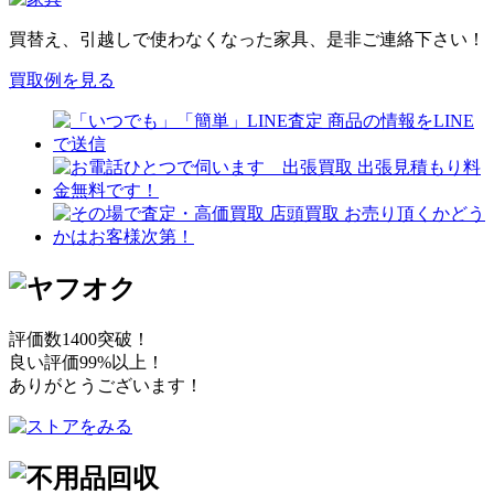
買替え、引越しで使わなくなった家具、是非ご連絡下さい！
買取例を見る
評価数1400突破！
良い評価99%以上！
ありがとうございます！