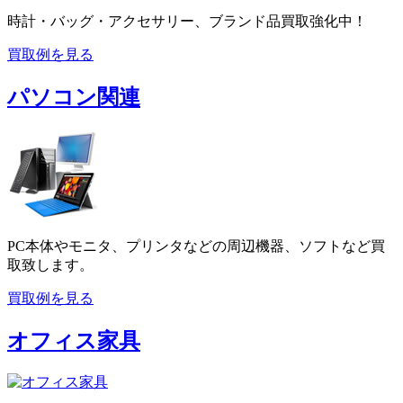
時計・バッグ・アクセサリー、ブランド品買取強化中！
買取例を見る
パソコン関連
PC本体やモニタ、プリンタなどの周辺機器、ソフトなど買
取致します。
買取例を見る
オフィス家具