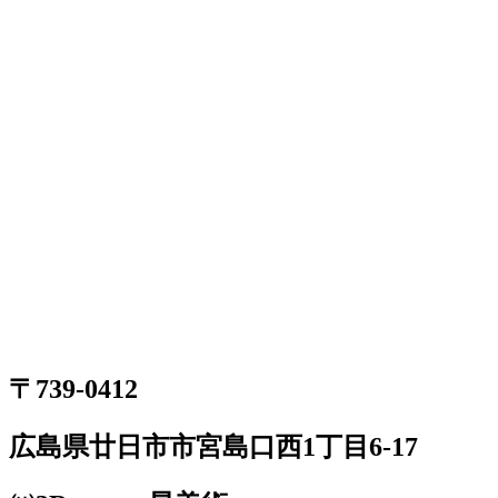
〒739-0412
広島県廿日市市宮島口西1丁目6-17