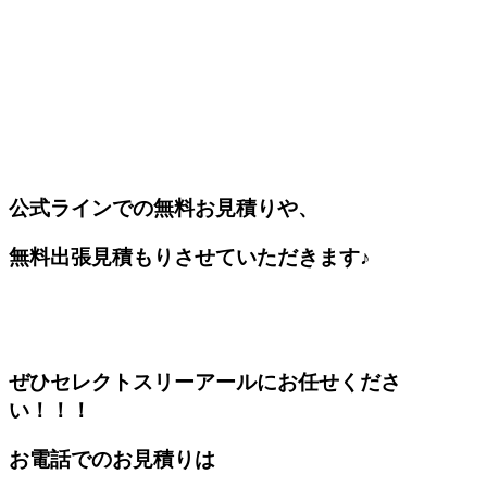
公式ラインでの無料お見積りや、
無料出張見積もりさせていただきます♪
ぜひセレクトスリーアールにお任せくださ
い！！！
お電話でのお見積りは