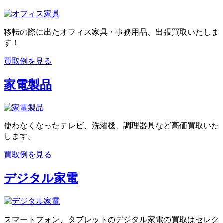
移転の際に出たオフィス家具・事務用品、出張買取いたしま
す！
買取例を見る
家電製品
使わなくなったテレビ、洗濯機、調理器具など高価買取いた
します。
買取例を見る
デジタル家電
スマートフォン、タブレットのデジタル家電の買取はセレク