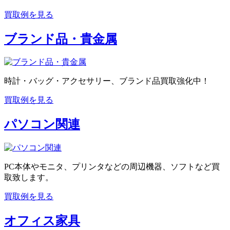
買取例を見る
ブランド品・貴金属
時計・バッグ・アクセサリー、ブランド品買取強化中！
買取例を見る
パソコン関連
PC本体やモニタ、プリンタなどの周辺機器、ソフトなど買
取致します。
買取例を見る
オフィス家具