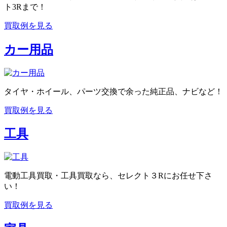
ト3Rまで！
買取例を見る
カー用品
タイヤ・ホイール、パーツ交換で余った純正品、ナビなど！
買取例を見る
工具
電動工具買取・工具買取なら、セレクト３Rにお任せ下さ
い！
買取例を見る