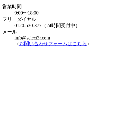
営業時間
9:00〜18:00
フリーダイヤル
0120-530-377（24時間受付中）
メール
info@select3r.com
（
お問い合わせフォームはこちら
）