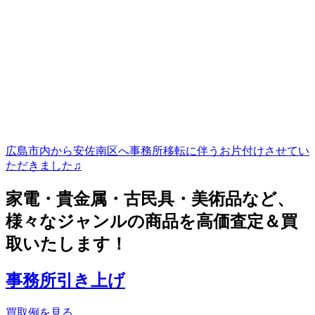
広島市内から安佐南区へ事務所移転に伴うお片付けさせてい
ただきました♫
家電・貴金属・古民具・美術品など、
様々なジャンルの商品を高価査定＆買
取いたします！
事務所引き上げ
買取例を見る