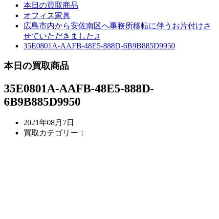
本日の買取商品
オフィス家具
広島市内から安佐南区へ事務所移転に伴うお片付けさ
せていただきました♫
35E0801A-AAFB-48E5-888D-6B9B885D9950
本日の買取商品
35E0801A-AAFB-48E5-888D-
6B9B885D9950
2021年08月7日
買取カテゴリー：