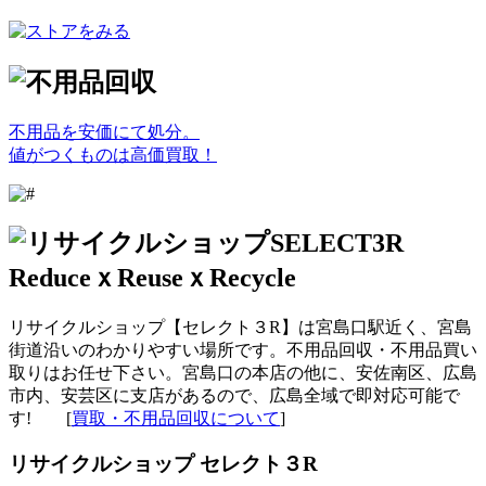
不用品を安価にて処分。
値がつくものは高価買取！
リサイクルショップ【セレクト３R】は宮島口駅近く、宮島
街道沿いのわかりやすい場所です。不用品回収・不用品買い
取りはお任せ下さい。宮島口の本店の他に、安佐南区、広島
市内、安芸区に支店があるので、広島全域で即対応可能で
す! [
買取・不用品回収について
]
リサイクルショップ セレクト３R