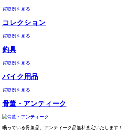
買取例を見る
コレクション
買取例を見る
釣具
買取例を見る
バイク用品
買取例を見る
骨董・アンティーク
眠っている骨董品、アンティーク品無料査定いたします！