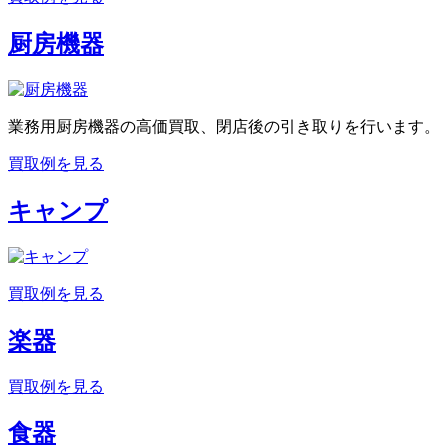
厨房機器
業務用厨房機器の高価買取、閉店後の引き取りを行います。
買取例を見る
キャンプ
買取例を見る
楽器
買取例を見る
食器