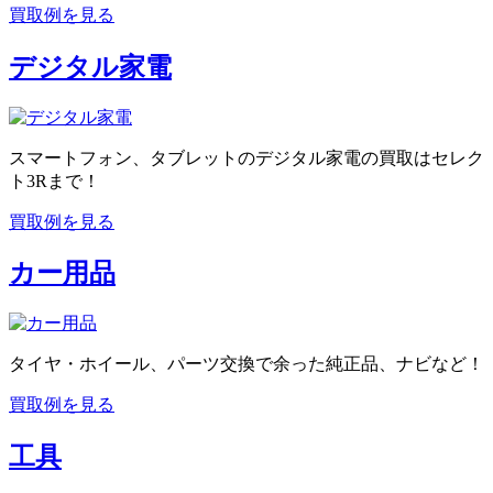
買取例を見る
デジタル家電
スマートフォン、タブレットのデジタル家電の買取はセレク
ト3Rまで！
買取例を見る
カー用品
タイヤ・ホイール、パーツ交換で余った純正品、ナビなど！
買取例を見る
工具