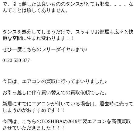
で、引っ越したは良いもののタンスがとても邪魔。。。。な
んてことは珍しくありません。
タンスを処分してしまうだけで、スッキリお部屋も広々と快
適な空間に生まれ変わります！！
ぜひ一度こちらのフリーダイヤルまで♪
0120-530-377
今日は、エアコンの買取に行ってまいりました♪
お引っ越しに伴う買い替えでの買取依頼でした。
新居にすでにエアコンが付いている場合は、退去時に売って
しまうのがおすすめです！！
今回は、こちらのTOSHIBAの2019年製エアコンを高価買取
させていただきました！！！