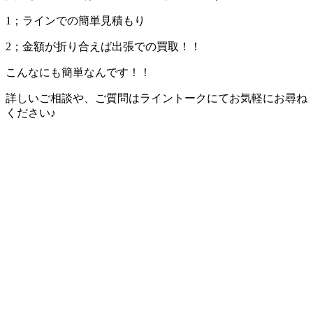
1；ラインでの簡単見積もり
2；金額が折り合えば出張での買取！！
こんなにも簡単なんです！！
詳しいご相談や、ご質問はライントークにてお気軽にお尋ね
ください♪