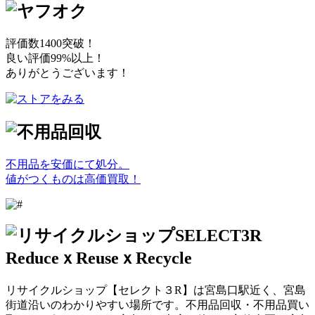
評価数1400突破！
良い評価99%以上！
ありがとうございます！
不用品を安価にて処分。
値がつくものは高価買取！
リサイクルショップ【セレクト３R】は宮島口駅近く、宮島
街道沿いのわかりやすい場所です。不用品回収・不用品買い