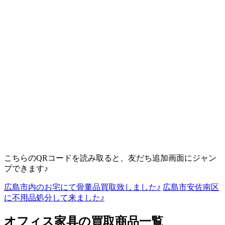
こちらのQRコードを読み取ると、友だち追加画面にジャン
プできます♪
広島市内のお宅にて骨董品買取致しました♪
広島市安佐南区
に不用品処分して来ました♪
オフィス家具の買取商品一覧