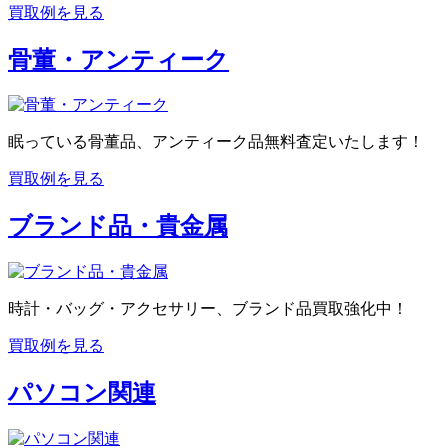
買取例を見る
骨董・アンティーク
眠っている骨董品、アンティーク品無料査定いたします！
買取例を見る
ブランド品・貴金属
時計・バッグ・アクセサリー、ブランド品買取強化中！
買取例を見る
パソコン関連