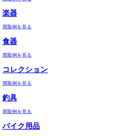
楽器
買取例を見る
食器
買取例を見る
コレクション
買取例を見る
釣具
買取例を見る
バイク用品