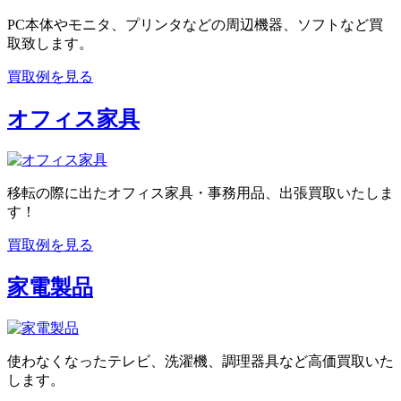
PC本体やモニタ、プリンタなどの周辺機器、ソフトなど買
取致します。
買取例を見る
オフィス家具
移転の際に出たオフィス家具・事務用品、出張買取いたしま
す！
買取例を見る
家電製品
使わなくなったテレビ、洗濯機、調理器具など高価買取いた
します。