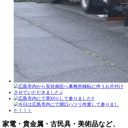
家電・貴金属・古民具・美術品など、