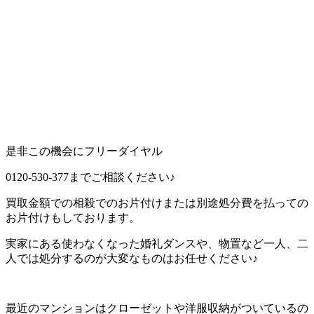
是非この機会にフリーダイヤル
0120-530-377までご相談ください♪
買取金額での相殺でのお片付けまたは別途処分費を払っての
お片付けもしております。
実家にある使わなくなった婚礼ダンスや、物置など一人、二
人では処分するのが大変なものはお任せください♪
最近のマンションはクローゼットや洋服収納がついているの