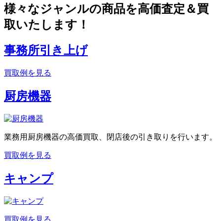
様々なジャンルの商品を高価査定＆買
取いたします！
事務所引き上げ
買取例を見る
厨房機器
業務用厨房機器の高価買取、閉店後の引き取りを行います。
買取例を見る
キャンプ
買取例を見る