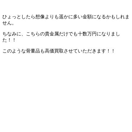
ひょっとしたら想像よりも遥かに多い金額になるかもしれま
せん。
ちなみに、こちらの貴金属だけでも十数万円になりまし
た！！
このような骨董品も高価買取させていただきます！！