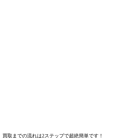
買取までの流れは2ステップで超絶簡単です！