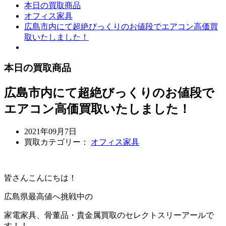
本日の買取商品
オフィス家具
広島市内にて超絶びっくりのお値段でエアコン高価買
取いたしました！
本日の買取商品
広島市内にて超絶びっくりのお値段で
エアコン高価買取いたしました！
2021年09月7日
買取カテゴリー：
オフィス家具
皆さんこんにちは！
広島県最高値へ挑戦中の
家電家具、骨董品・貴金属買取のセレクトスリーアールで
す！！