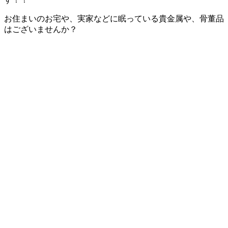
お住まいのお宅や、実家などに眠っている貴金属や、骨董品
はございませんか？