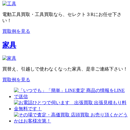
電動工具買取・工具買取なら、セレクト３Rにお任せ下さ
い！
買取例を見る
家具
買替え、引越しで使わなくなった家具、是非ご連絡下さい！
買取例を見る