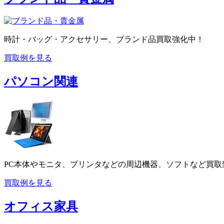
時計・バッグ・アクセサリー、ブランド品買取強化中！
買取例を見る
パソコン関連
PC本体やモニタ、プリンタなどの周辺機器、ソフトなど買取
買取例を見る
オフィス家具