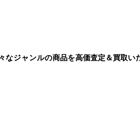
々なジャンルの商品を高価査定＆買取い