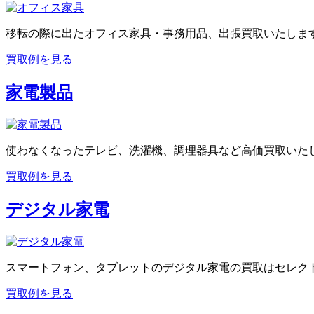
移転の際に出たオフィス家具・事務用品、出張買取いたしま
買取例を見る
家電製品
使わなくなったテレビ、洗濯機、調理器具など高価買取いた
買取例を見る
デジタル家電
スマートフォン、タブレットのデジタル家電の買取はセレクト
買取例を見る