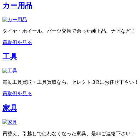
カー用品
タイヤ・ホイール、パーツ交換で余った純正品、ナビなど！
買取例を見る
工具
電動工具買取・工具買取なら、セレクト３Rにお任せ下さい
買取例を見る
家具
買替え、引越しで使わなくなった家具、是非ご連絡下さい！