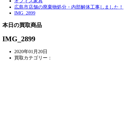
オフィス家具
広島市店舗の廃棄物処分・内部解体工事しました！
IMG_2899
本日の買取商品
IMG_2899
2020年01月20日
買取カテゴリー：