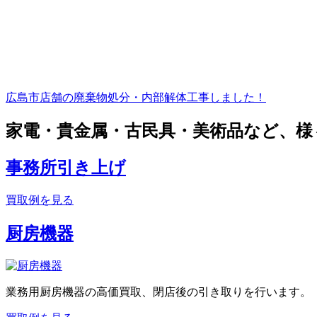
広島市店舗の廃棄物処分・内部解体工事しました！
家電・貴金属・古民具・美術品など、様
事務所引き上げ
買取例を見る
厨房機器
業務用厨房機器の高価買取、閉店後の引き取りを行います。