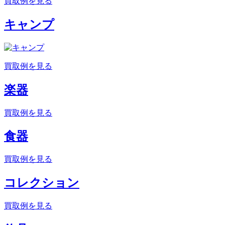
買取例を見る
キャンプ
買取例を見る
楽器
買取例を見る
食器
買取例を見る
コレクション
買取例を見る