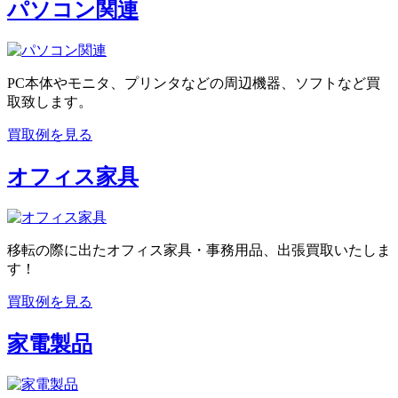
パソコン関連
PC本体やモニタ、プリンタなどの周辺機器、ソフトなど買
取致します。
買取例を見る
オフィス家具
移転の際に出たオフィス家具・事務用品、出張買取いたしま
す！
買取例を見る
家電製品