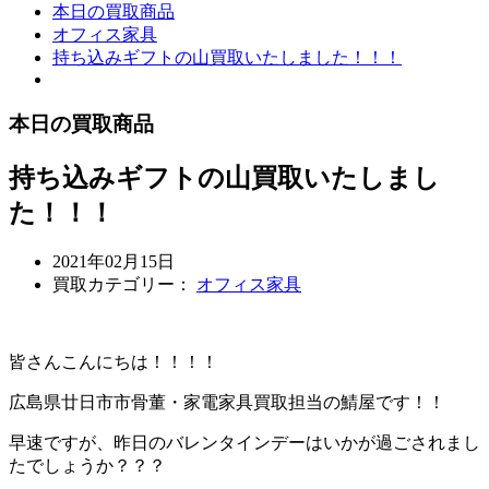
本日の買取商品
オフィス家具
持ち込みギフトの山買取いたしました！！！
本日の買取商品
持ち込みギフトの山買取いたしまし
た！！！
2021年02月15日
買取カテゴリー：
オフィス家具
皆さんこんにちは！！！！
広島県廿日市市骨董・家電家具買取担当の鯖屋です！！
早速ですが、昨日のバレンタインデーはいかが過ごされまし
たでしょうか？？？