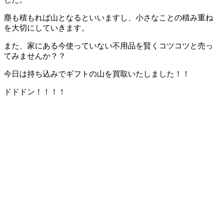
塵も積もれば山となるといいますし、小さなことの積み重ね
を大切にしていきます。
また、家にある今使っていない不用品を賢くコツコツと売っ
てみませんか？？
今日は持ち込みでギフトの山を買取いたしました！！
ドドドン！！！！