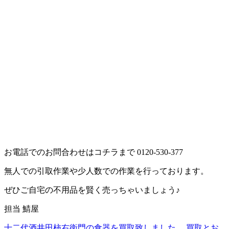
お電話でのお問合わせはコチラまで 0120-530-377
無人での引取作業や少人数での作業を行っております。
ぜひご自宅の不用品を賢く売っちゃいましょう♪
担当 鯖屋
十二代酒井田柿右衛門の食器を買取致しました。
買取とお