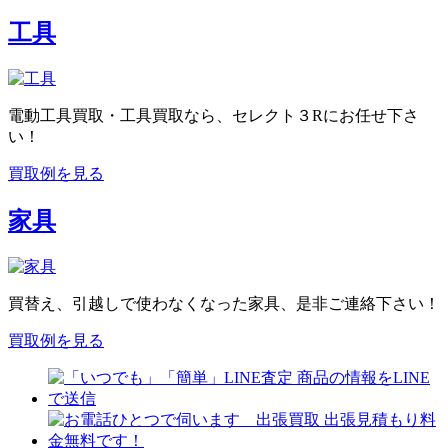
工具
電動工具買取・工具買取なら、セレクト３Rにお任せ下さ
い！
買取例を見る
家具
買替え、引越しで使わなくなった家具、是非ご連絡下さい！
買取例を見る