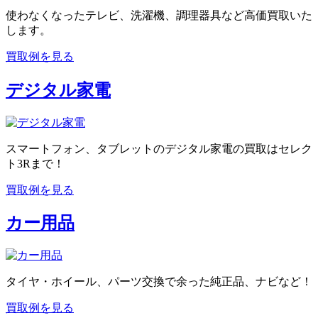
使わなくなったテレビ、洗濯機、調理器具など高価買取いた
します。
買取例を見る
デジタル家電
スマートフォン、タブレットのデジタル家電の買取はセレク
ト3Rまで！
買取例を見る
カー用品
タイヤ・ホイール、パーツ交換で余った純正品、ナビなど！
買取例を見る