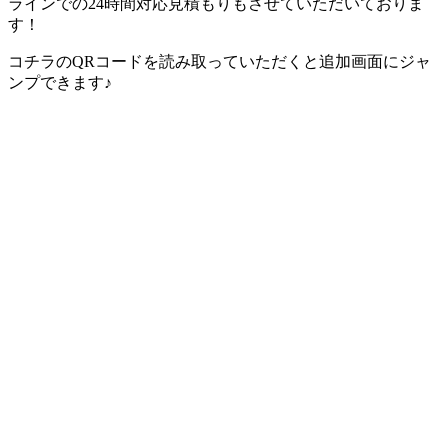
ラインでの24時間対応見積もりもさせていただいておりま
す！
コチラのQRコードを読み取っていただくと追加画面にジャ
ンプできます♪