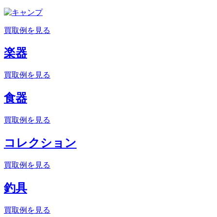
買取例を見る
楽器
買取例を見る
食器
買取例を見る
コレクション
買取例を見る
釣具
買取例を見る