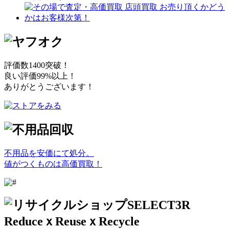
評価数1400突破！
良い評価99%以上！
ありがとうございます！
不用品を安価にて処分。
値がつくものは高価買取！