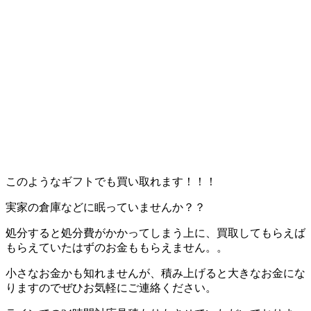
このようなギフトでも買い取れます！！！
実家の倉庫などに眠っていませんか？？
処分すると処分費がかかってしまう上に、買取してもらえば
もらえていたはずのお金ももらえません。。
小さなお金かも知れませんが、積み上げると大きなお金にな
りますのでぜひお気軽にご連絡ください。