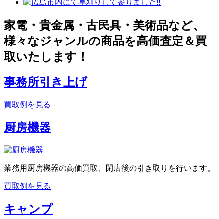
家電・貴金属・古民具・美術品など、
様々なジャンルの商品を高価査定＆買
取いたします！
事務所引き上げ
買取例を見る
厨房機器
業務用厨房機器の高価買取、閉店後の引き取りを行います。
買取例を見る
キャンプ