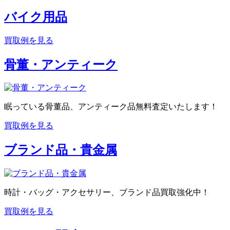
バイク用品
買取例を見る
骨董・アンティーク
眠っている骨董品、アンティーク品無料査定いたします！
買取例を見る
ブランド品・貴金属
時計・バッグ・アクセサリー、ブランド品買取強化中！
買取例を見る