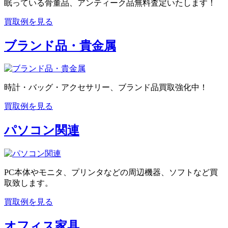
眠っている骨董品、アンティーク品無料査定いたします！
買取例を見る
ブランド品・貴金属
時計・バッグ・アクセサリー、ブランド品買取強化中！
買取例を見る
パソコン関連
PC本体やモニタ、プリンタなどの周辺機器、ソフトなど買
取致します。
買取例を見る
オフィス家具