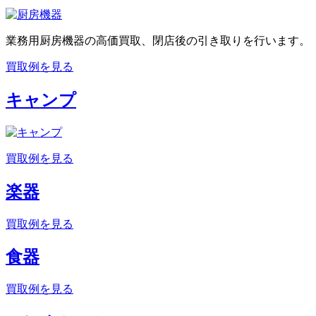
業務用厨房機器の高価買取、閉店後の引き取りを行います。
買取例を見る
キャンプ
買取例を見る
楽器
買取例を見る
食器
買取例を見る