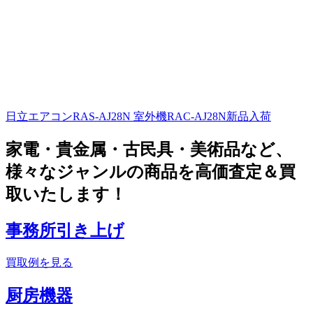
日立エアコンRAS-AJ28N 室外機RAC-AJ28N新品入荷
家電・貴金属・古民具・美術品など、
様々なジャンルの商品を高価査定＆買
取いたします！
事務所引き上げ
買取例を見る
厨房機器