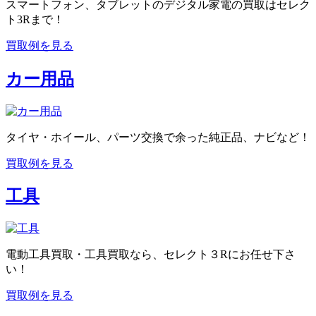
スマートフォン、タブレットのデジタル家電の買取はセレク
ト3Rまで！
買取例を見る
カー用品
タイヤ・ホイール、パーツ交換で余った純正品、ナビなど！
買取例を見る
工具
電動工具買取・工具買取なら、セレクト３Rにお任せ下さ
い！
買取例を見る