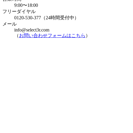
9:00〜18:00
フリーダイヤル
0120-530-377（24時間受付中）
メール
info@select3r.com
（
お問い合わせフォームはこちら
）