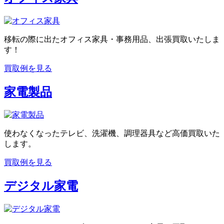
移転の際に出たオフィス家具・事務用品、出張買取いたしま
す！
買取例を見る
家電製品
使わなくなったテレビ、洗濯機、調理器具など高価買取いた
します。
買取例を見る
デジタル家電