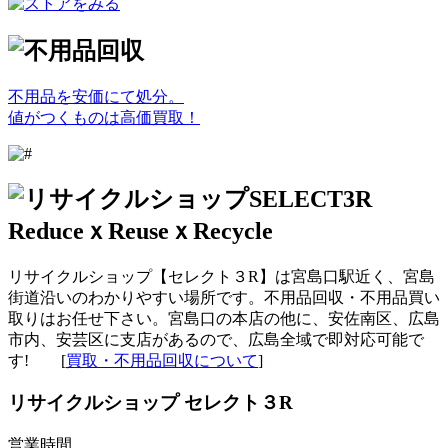
不用品を安価にて処分。
値がつくものは高価買取！
リサイクルショップ【セレクト３R】は宮島口駅近く、宮島
街道沿いのわかりやすい場所です。不用品回収・不用品買い
取りはお任せ下さい。宮島口の本店の他に、安佐南区、広島
市内、安芸区に支店があるので、広島全域で即対応可能で
す! [
買取・不用品回収について
]
リサイクルショップ セレクト３R
営業時間