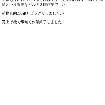
Ｍという過酷なビルの３階作業でした
荷物も約200箱とビックリしましたが
瓦上げ機で事無く作業終了しました♪