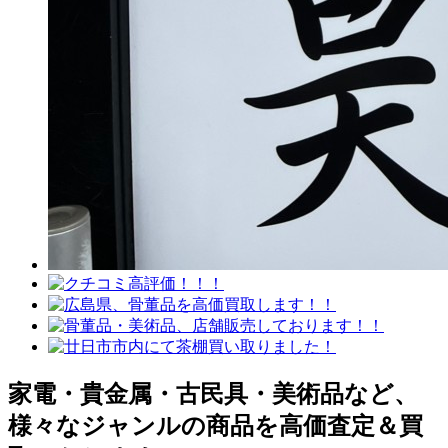
家電・貴金属・古民具・美術品など、
様々なジャンルの商品を高価査定＆買