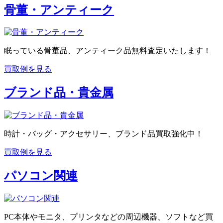
骨董・アンティーク
眠っている骨董品、アンティーク品無料査定いたします！
買取例を見る
ブランド品・貴金属
時計・バッグ・アクセサリー、ブランド品買取強化中！
買取例を見る
パソコン関連
PC本体やモニタ、プリンタなどの周辺機器、ソフトなど買