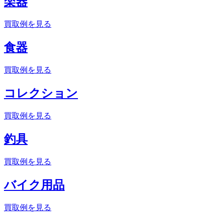
楽器
買取例を見る
食器
買取例を見る
コレクション
買取例を見る
釣具
買取例を見る
バイク用品
買取例を見る