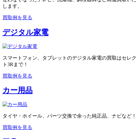
します。
買取例を見る
デジタル家電
スマートフォン、タブレットのデジタル家電の買取はセレク
ト3Rまで！
買取例を見る
カー用品
タイヤ・ホイール、パーツ交換で余った純正品、ナビなど！
買取例を見る