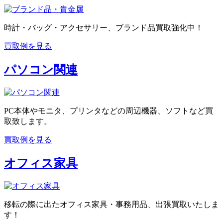
時計・バッグ・アクセサリー、ブランド品買取強化中！
買取例を見る
パソコン関連
PC本体やモニタ、プリンタなどの周辺機器、ソフトなど買
取致します。
買取例を見る
オフィス家具
移転の際に出たオフィス家具・事務用品、出張買取いたしま
す！