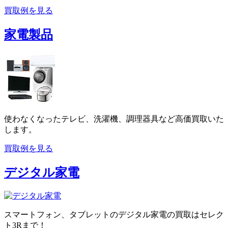
買取例を見る
家電製品
使わなくなったテレビ、洗濯機、調理器具など高価買取いた
します。
買取例を見る
デジタル家電
スマートフォン、タブレットのデジタル家電の買取はセレク
ト3Rまで！