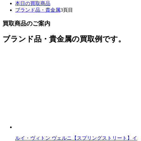
本日の買取商品
ブランド品・貴金属
3頁目
買取商品のご案内
ブランド品・貴金属の買取例です。
ルイ・ヴィトン ヴェルニ【スプリングストリート】イ