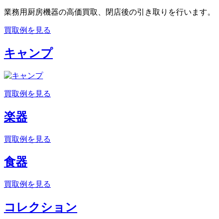
業務用厨房機器の高価買取、閉店後の引き取りを行います。
買取例を見る
キャンプ
買取例を見る
楽器
買取例を見る
食器
買取例を見る
コレクション