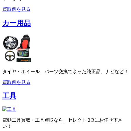
買取例を見る
カー用品
タイヤ・ホイール、パーツ交換で余った純正品、ナビなど！
買取例を見る
工具
電動工具買取・工具買取なら、セレクト３Rにお任せ下さ
い！