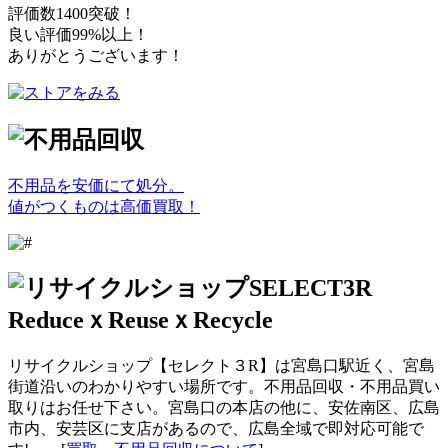
評価数1400突破！
良い評価99%以上！
ありがとうございます！
不用品を安価にて処分。
値がつくものは高価買取！
リサイクルショップ【セレクト３R】は宮島口駅近く、宮島
街道沿いのわかりやすい場所です。不用品回収・不用品買い
取りはお任せ下さい。宮島口の本店の他に、安佐南区、広島
市内、安芸区に支店があるので、広島全域で即対応可能で