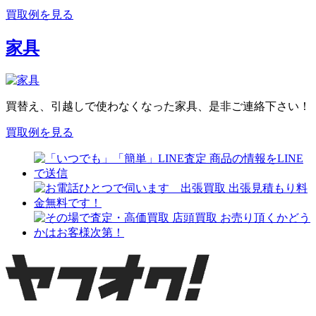
買取例を見る
家具
買替え、引越しで使わなくなった家具、是非ご連絡下さい！
買取例を見る