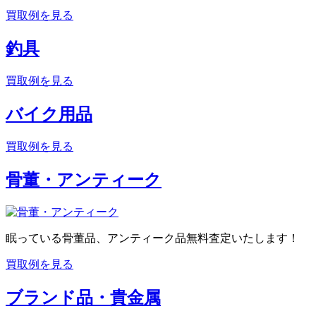
買取例を見る
釣具
買取例を見る
バイク用品
買取例を見る
骨董・アンティーク
眠っている骨董品、アンティーク品無料査定いたします！
買取例を見る
ブランド品・貴金属