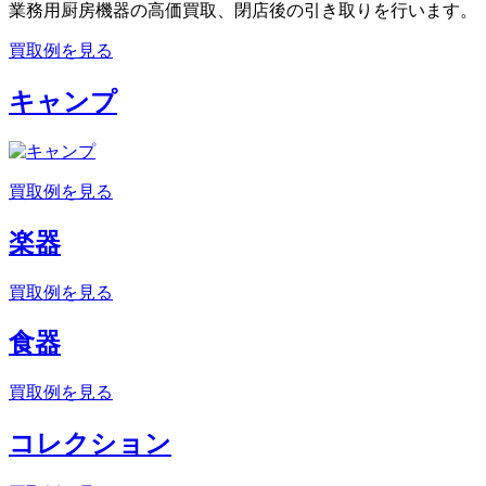
業務用厨房機器の高価買取、閉店後の引き取りを行います。
買取例を見る
キャンプ
買取例を見る
楽器
買取例を見る
食器
買取例を見る
コレクション