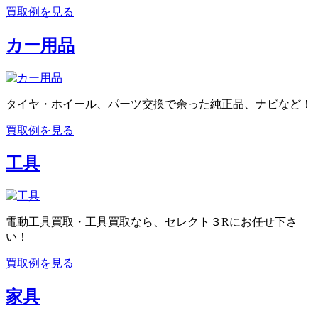
買取例を見る
カー用品
タイヤ・ホイール、パーツ交換で余った純正品、ナビなど！
買取例を見る
工具
電動工具買取・工具買取なら、セレクト３Rにお任せ下さ
い！
買取例を見る
家具