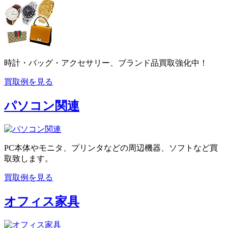
時計・バッグ・アクセサリー、ブランド品買取強化中！
買取例を見る
パソコン関連
PC本体やモニタ、プリンタなどの周辺機器、ソフトなど買
取致します。
買取例を見る
オフィス家具