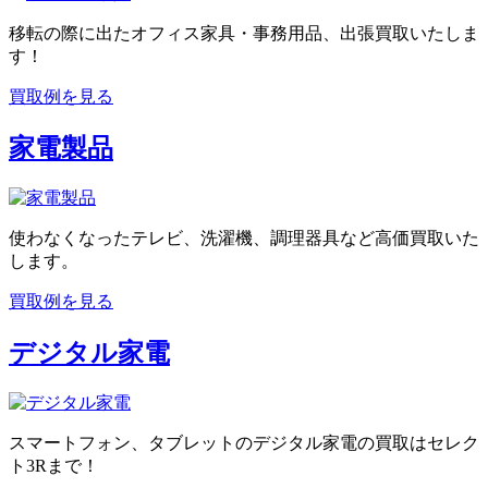
移転の際に出たオフィス家具・事務用品、出張買取いたしま
す！
買取例を見る
家電製品
使わなくなったテレビ、洗濯機、調理器具など高価買取いた
します。
買取例を見る
デジタル家電
スマートフォン、タブレットのデジタル家電の買取はセレク
ト3Rまで！