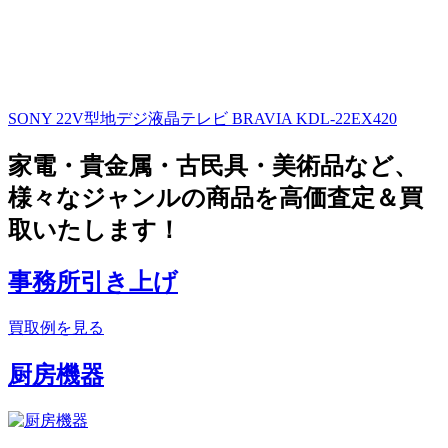
SONY 22V型地デジ液晶テレビ BRAVIA KDL-22EX420
家電・貴金属・古民具・美術品など、
様々なジャンルの商品を高価査定＆買
取いたします！
事務所引き上げ
買取例を見る
厨房機器