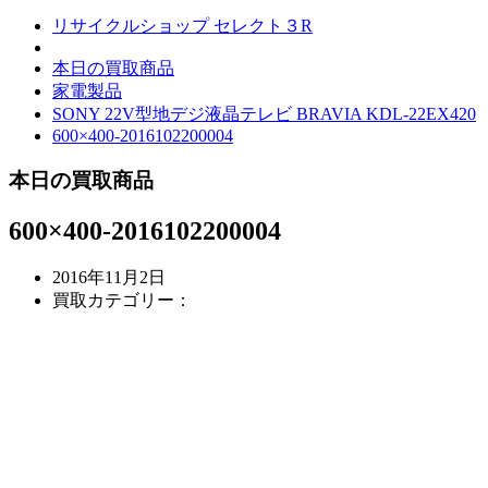
リサイクルショップ セレクト３R
本日の買取商品
家電製品
SONY 22V型地デジ液晶テレビ BRAVIA KDL-22EX420
600×400-2016102200004
本日の買取商品
600×400-2016102200004
2016年11月2日
買取カテゴリー：