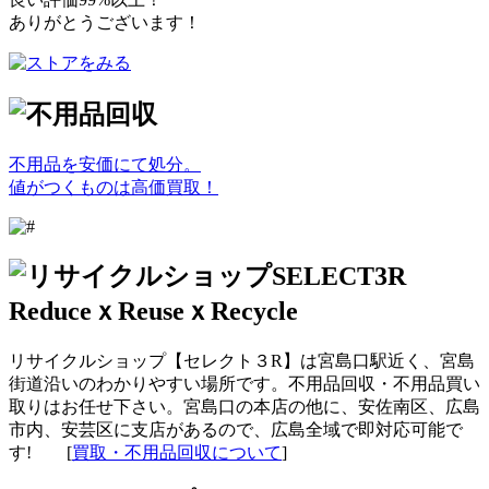
ありがとうございます！
不用品を安価にて処分。
値がつくものは高価買取！
リサイクルショップ【セレクト３R】は宮島口駅近く、宮島
街道沿いのわかりやすい場所です。不用品回収・不用品買い
取りはお任せ下さい。宮島口の本店の他に、安佐南区、広島
市内、安芸区に支店があるので、広島全域で即対応可能で
す! [
買取・不用品回収について
]