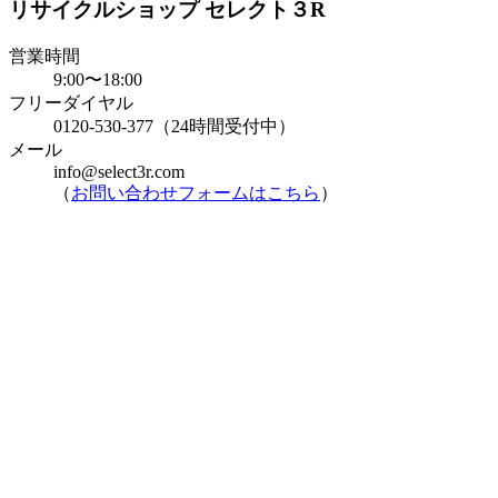
リサイクルショップ セレクト３R
営業時間
9:00〜18:00
フリーダイヤル
0120-530-377（24時間受付中）
メール
info@select3r.com
（
お問い合わせフォームはこちら
）