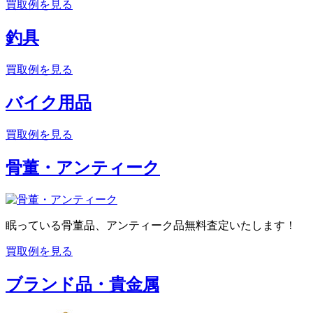
買取例を見る
釣具
買取例を見る
バイク用品
買取例を見る
骨董・アンティーク
眠っている骨董品、アンティーク品無料査定いたします！
買取例を見る
ブランド品・貴金属