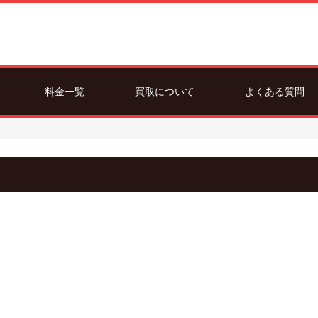
料金一覧
買取について
よくある質問