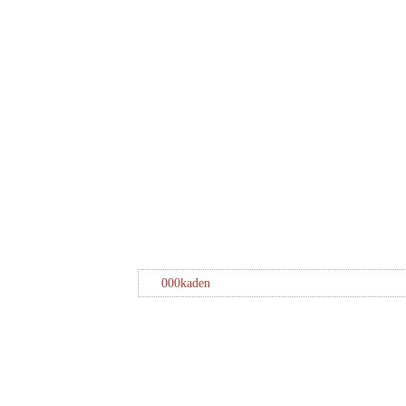
000kaden