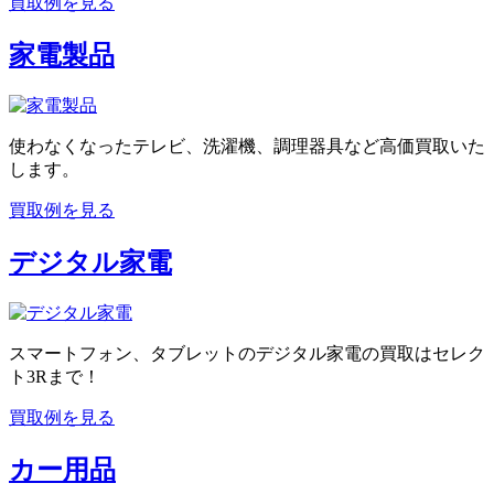
買取例を見る
家電製品
使わなくなったテレビ、洗濯機、調理器具など高価買取いた
します。
買取例を見る
デジタル家電
スマートフォン、タブレットのデジタル家電の買取はセレク
ト3Rまで！
買取例を見る
カー用品