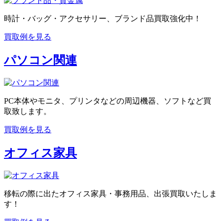
時計・バッグ・アクセサリー、ブランド品買取強化中！
買取例を見る
パソコン関連
PC本体やモニタ、プリンタなどの周辺機器、ソフトなど買
取致します。
買取例を見る
オフィス家具
移転の際に出たオフィス家具・事務用品、出張買取いたしま
す！