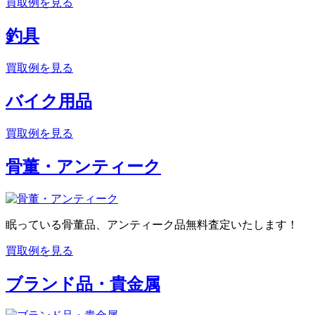
買取例を見る
釣具
買取例を見る
バイク用品
買取例を見る
骨董・アンティーク
眠っている骨董品、アンティーク品無料査定いたします！
買取例を見る
ブランド品・貴金属