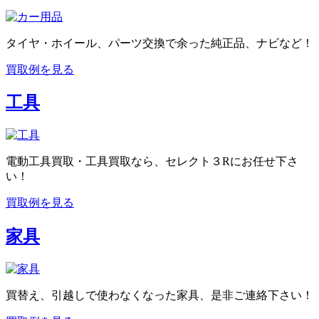
タイヤ・ホイール、パーツ交換で余った純正品、ナビなど！
買取例を見る
工具
電動工具買取・工具買取なら、セレクト３Rにお任せ下さ
い！
買取例を見る
家具
買替え、引越しで使わなくなった家具、是非ご連絡下さい！