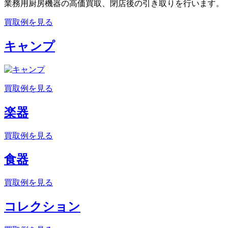
業務用厨房機器の高価買取、閉店後の引き取りを行います。
買取例を見る
キャンプ
買取例を見る
楽器
買取例を見る
食器
買取例を見る
コレクション