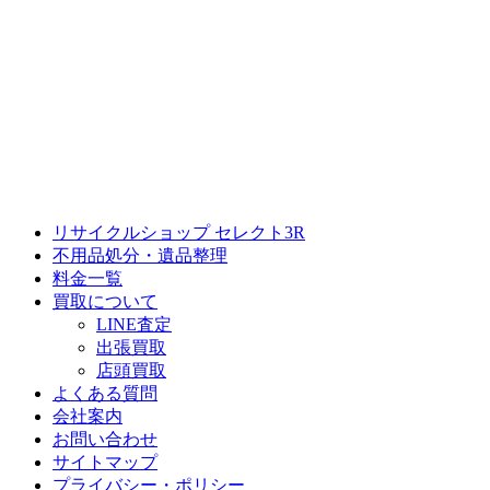
リサイクルショップ セレクト3R
不用品処分・遺品整理
料金一覧
買取について
LINE査定
出張買取
店頭買取
よくある質問
会社案内
お問い合わせ
サイトマップ
プライバシー・ポリシー