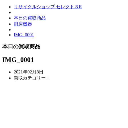
リサイクルショップ セレクト３R
本日の買取商品
厨房機器
IMG_0001
本日の買取商品
IMG_0001
2021年02月8日
買取カテゴリー：