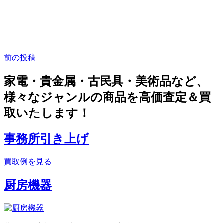
前の投稿
家電・貴金属・古民具・美術品など、
様々なジャンルの商品を高価査定＆買
取いたします！
事務所引き上げ
買取例を見る
厨房機器