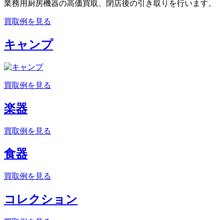
業務用厨房機器の高価買取、閉店後の引き取りを行います。
買取例を見る
キャンプ
買取例を見る
楽器
買取例を見る
食器
買取例を見る
コレクション