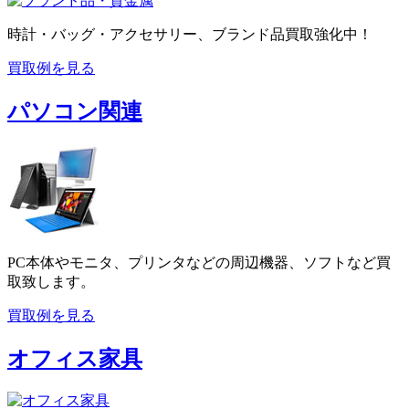
時計・バッグ・アクセサリー、ブランド品買取強化中！
買取例を見る
パソコン関連
PC本体やモニタ、プリンタなどの周辺機器、ソフトなど買
取致します。
買取例を見る
オフィス家具