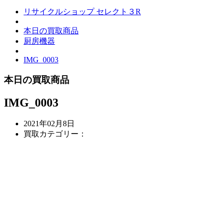
リサイクルショップ セレクト３R
本日の買取商品
厨房機器
IMG_0003
本日の買取商品
IMG_0003
2021年02月8日
買取カテゴリー：