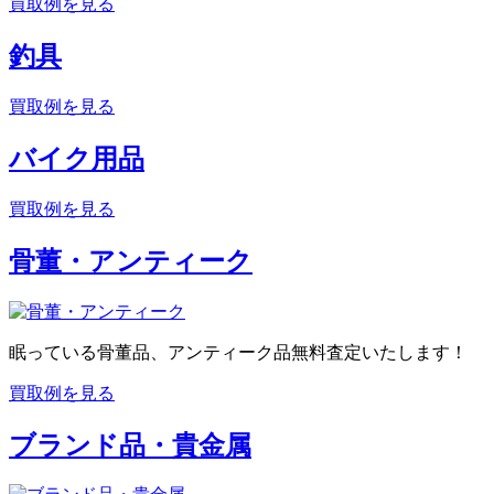
買取例を見る
釣具
買取例を見る
バイク用品
買取例を見る
骨董・アンティーク
眠っている骨董品、アンティーク品無料査定いたします！
買取例を見る
ブランド品・貴金属