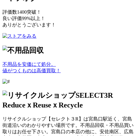
評価数1400突破！
良い評価99%以上！
ありがとうございます！
不用品を安価にて処分。
値がつくものは高価買取！
リサイクルショップ【セレクト３R】は宮島口駅近く、宮島
街道沿いのわかりやすい場所です。不用品回収・不用品買い
取りはお任せ下さい。宮島口の本店の他に、安佐南区、広島