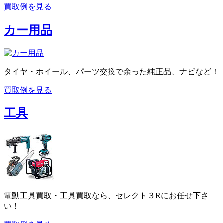
買取例を見る
カー用品
タイヤ・ホイール、パーツ交換で余った純正品、ナビなど！
買取例を見る
工具
電動工具買取・工具買取なら、セレクト３Rにお任せ下さ
い！