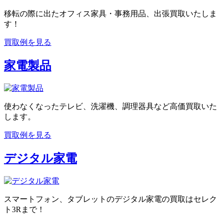
移転の際に出たオフィス家具・事務用品、出張買取いたしま
す！
買取例を見る
家電製品
使わなくなったテレビ、洗濯機、調理器具など高価買取いた
します。
買取例を見る
デジタル家電
スマートフォン、タブレットのデジタル家電の買取はセレク
ト3Rまで！