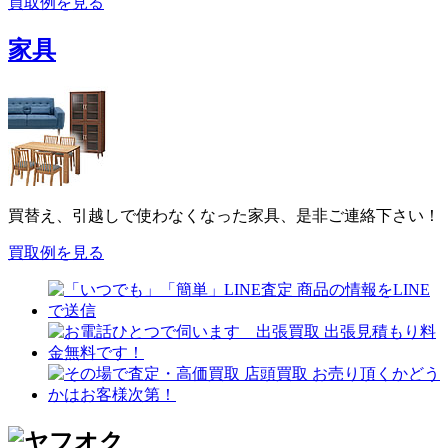
買取例を見る
家具
買替え、引越しで使わなくなった家具、是非ご連絡下さい！
買取例を見る