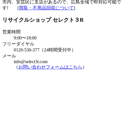
市内、安芸区に支店があるので、広島全域で即対応可能で
す! [
買取・不用品回収について
]
リサイクルショップ セレクト３R
営業時間
9:00〜18:00
フリーダイヤル
0120-530-377（24時間受付中）
メール
info@select3r.com
（
お問い合わせフォームはこちら
）