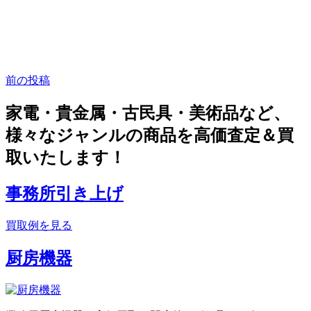
前の投稿
家電・貴金属・古民具・美術品など、
様々なジャンルの商品を高価査定＆買
取いたします！
事務所引き上げ
買取例を見る
厨房機器