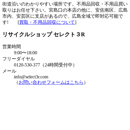
街道沿いのわかりやすい場所です。不用品回収・不用品買い
取りはお任せ下さい。宮島口の本店の他に、安佐南区、広島
市内、安芸区に支店があるので、広島全域で即対応可能で
す! [
買取・不用品回収について
]
リサイクルショップ セレクト３R
営業時間
9:00〜18:00
フリーダイヤル
0120-530-377（24時間受付中）
メール
info@select3r.com
（
お問い合わせフォームはこちら
）