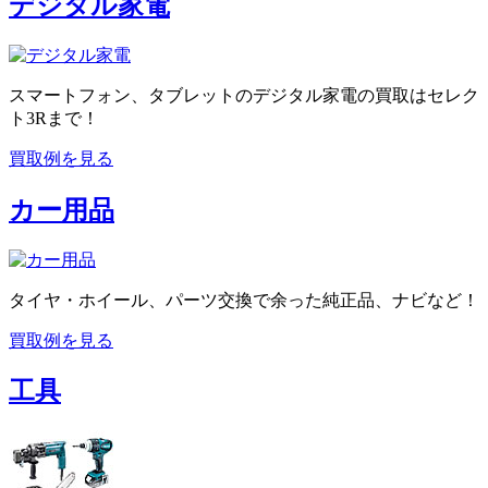
デジタル家電
スマートフォン、タブレットのデジタル家電の買取はセレク
ト3Rまで！
買取例を見る
カー用品
タイヤ・ホイール、パーツ交換で余った純正品、ナビなど！
買取例を見る
工具