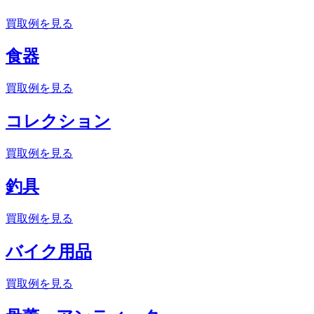
買取例を見る
食器
買取例を見る
コレクション
買取例を見る
釣具
買取例を見る
バイク用品
買取例を見る