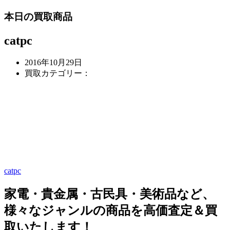
本日の買取商品
catpc
2016年10月29日
買取カテゴリー：
catpc
家電・貴金属・古民具・美術品など、
様々なジャンルの商品を高価査定＆買
取いたします！