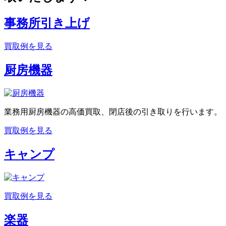
事務所引き上げ
買取例を見る
厨房機器
業務用厨房機器の高価買取、閉店後の引き取りを行います。
買取例を見る
キャンプ
買取例を見る
楽器