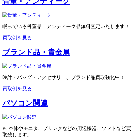
骨董・アンティーク
眠っている骨董品、アンティーク品無料査定いたします！
買取例を見る
ブランド品・貴金属
時計・バッグ・アクセサリー、ブランド品買取強化中！
買取例を見る
パソコン関連
PC本体やモニタ、プリンタなどの周辺機器、ソフトなど買
取致します。