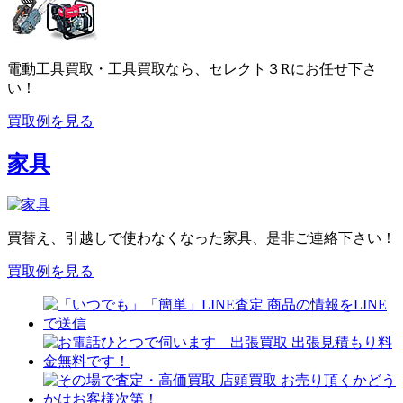
電動工具買取・工具買取なら、セレクト３Rにお任せ下さ
い！
買取例を見る
家具
買替え、引越しで使わなくなった家具、是非ご連絡下さい！
買取例を見る