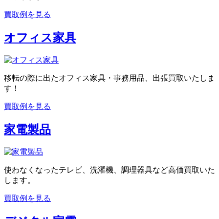
買取例を見る
オフィス家具
移転の際に出たオフィス家具・事務用品、出張買取いたしま
す！
買取例を見る
家電製品
使わなくなったテレビ、洗濯機、調理器具など高価買取いた
します。
買取例を見る